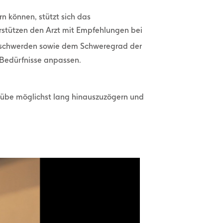
n können, stützt sich das
stützen den Arzt mit Empfehlungen bei
Beschwerden sowie dem Schweregrad der
 Bedürfnisse anpassen.
hübe möglichst lang hinauszuzögern und