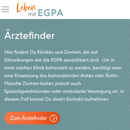
Ärztefinder
Hier findest Du Kliniken und Zentren, die auf
Erkrankungen wie die EGPA spezialisiert sind. Um in
einer solchen Klinik behandelt zu werden, benötigt man
eine Einweisung des behandelnden Arztes oder Ärztin.
Manche Zentren bieten jedoch auch
Spezialsprechstunden oder ambulante Versorgung an. In
diesem Fall kannst Du direkt Kontakt aufnehmen.
Zum Ärztefinder