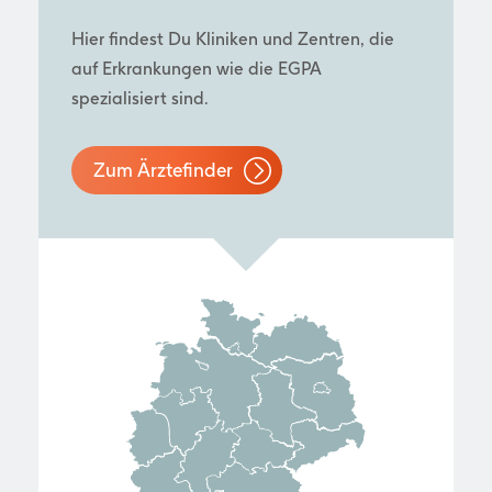
Hier findest Du Kliniken und Zentren, die
auf Erkrankungen wie die EGPA
spezialisiert sind.
Zum Ärztefinder