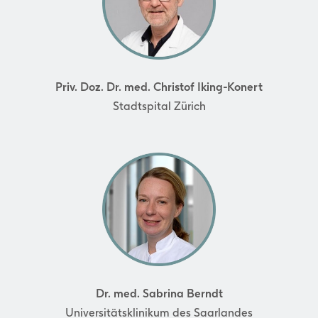
Priv. Doz. Dr. med. Christof Iking-Konert
Stadtspital Zürich
Dr. med. Sabrina Berndt
Universitätsklinikum des Saarlandes