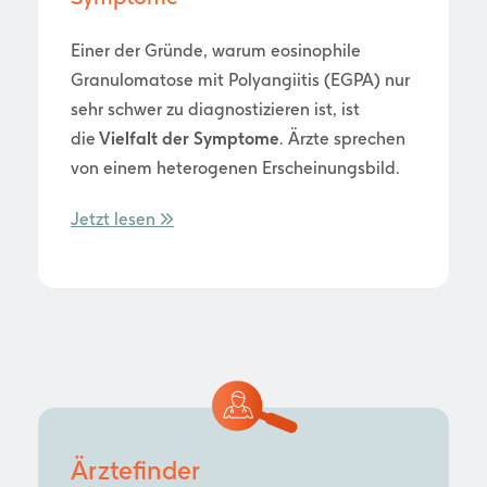
Einer der Gründe, warum eosinophile
Granulomatose mit Polyangiitis (EGPA) nur
sehr schwer zu diagnostizieren ist, ist
die
Vielfalt der Symptome
. Ärzte sprechen
von einem heterogenen Erscheinungsbild.
Jetzt lesen >>
Ärztefinder