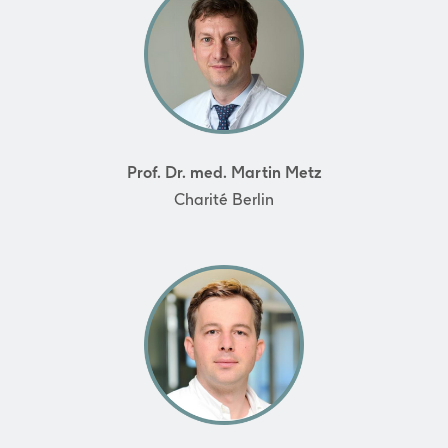
Prof. Dr. med. Martin Metz
Charité Berlin