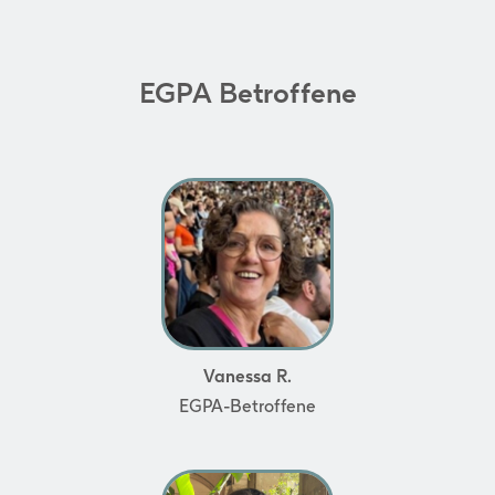
EGPA Betroffene
Vanessa R.
EGPA-Betroffene