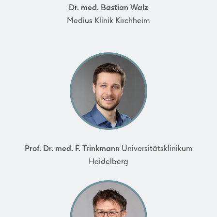
Dr. med. Bastian Walz
Medius Klinik Kirchheim
Prof. Dr. med. F. Trinkmann
Universitätsklinikum
Heidelberg