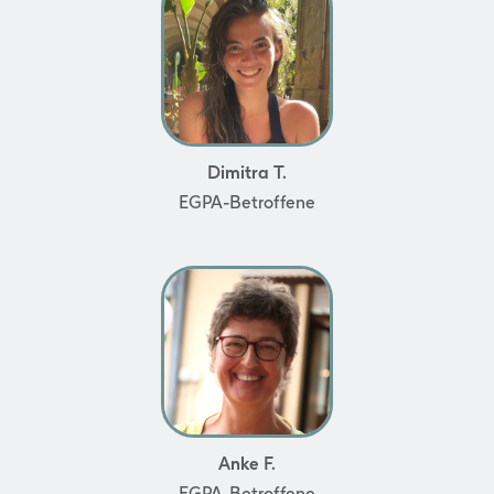
Dimitra T.
EGPA-Betroffene
Anke F.
EGPA-Betroffene