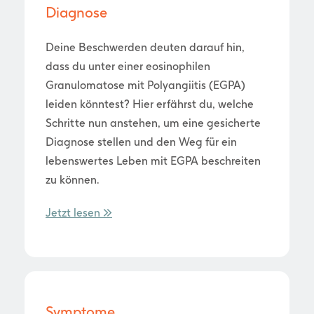
Diagnose
Deine Beschwerden deuten darauf hin,
dass du unter einer eosinophilen
Granulomatose mit Polyangiitis (EGPA)
leiden könntest? Hier erfährst du, welche
Schritte nun anstehen, um eine gesicherte
Diagnose stellen und den Weg für ein
lebenswertes Leben mit EGPA beschreiten
zu können.
Jetzt lesen >>
Symptome