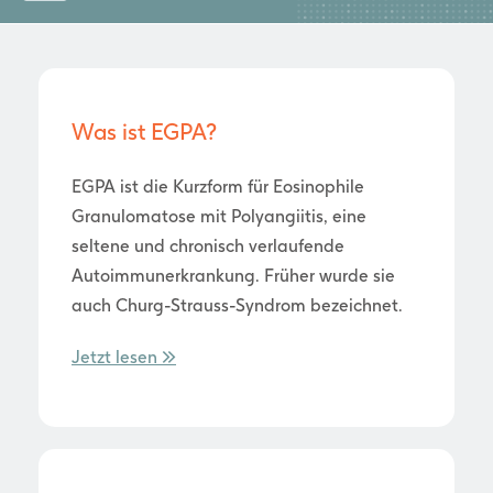
Was ist EGPA?
EGPA ist die Kurzform für Eosinophile
Granulomatose mit Polyangiitis, eine
seltene und chronisch verlaufende
Autoimmunerkrankung. Früher wurde sie
auch Churg-Strauss-Syndrom bezeichnet.
Jetzt lesen >>